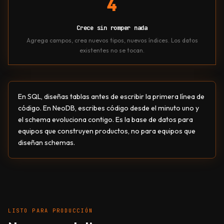
4
Crece sin romper nada
Agrega campos, crea nuevos tipos, nuevos índices. Los datos
existentes no se tocan.
En SQL, diseñas tablas antes de escribir la primera línea de
código. En NeoDB, escribes código desde el minuto uno y
el schema evoluciona contigo. Es la base de datos para
equipos que construyen productos, no para equipos que
diseñan schemas.
LISTO PARA PRODUCCIÓN