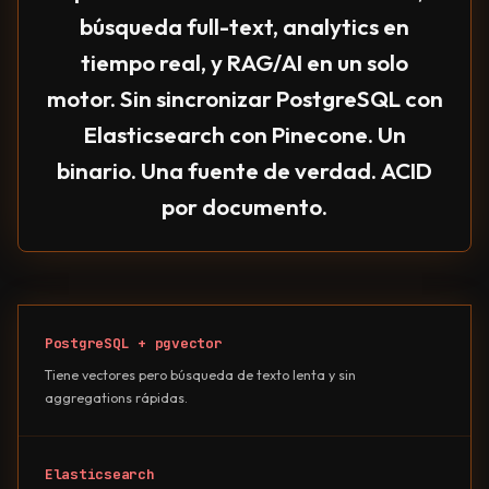
búsqueda full-text, analytics en
tiempo real, y RAG/AI en un solo
motor. Sin sincronizar PostgreSQL con
Elasticsearch con Pinecone. Un
binario. Una fuente de verdad. ACID
por documento.
PostgreSQL + pgvector
Tiene vectores pero búsqueda de texto lenta y sin
aggregations rápidas.
Elasticsearch