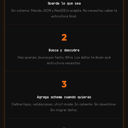
Guarda lo que sea
Sin schema. Manda JSON y NeoDB lo acepta. No necesitas saber la
estructura final.
2
Busca y descubre
Haz queries, busca por texto, filtra. Los datos te dicen qué
estructura necesitas.
3
Agrega schema cuando quieras
Define tipos, validaciones, strict mode. En caliente. Sin downtime.
Sin migrar datos.