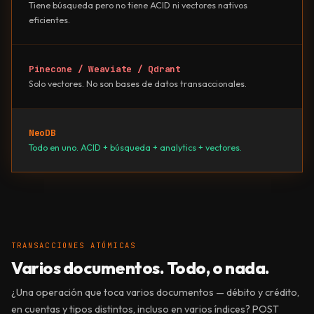
Tiene búsqueda pero no tiene ACID ni vectores nativos
eficientes.
Pinecone / Weaviate / Qdrant
Solo vectores. No son bases de datos transaccionales.
NeoDB
Todo en uno. ACID + búsqueda + analytics + vectores.
TRANSACCIONES ATÓMICAS
Varios documentos.
Todo, o nada.
¿Una operación que toca varios documentos — débito y crédito,
en cuentas y tipos distintos, incluso en varios índices? POST