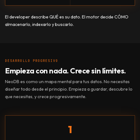
El developer describe QUÉ es su dato. El motor decide CÓMO
almacenarlo, indexarlo y buscarlo.
DESARROLLO PROGRESIVO
Empieza con nada. Crece sin límites.
NeoDB es como un mapa mental para tus datos. No necesitas
diseñar todo desde el principio. Empieza a guardar, descubre lo
que necesitas, y crece progresivamente.
1